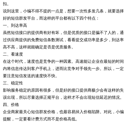
扣。
说到这里，小编不得不提的一点是，想要一次性多发几条，就要选择
好的短信群发平台，而这样的平台都有以下四个特点：
一、到达率高
虽然短信接口的提供商有好有坏，但是优质的接口是骗不了人的，通
过供应商提供的免费短信条数测试，看看提交成功率是多少，到达率
高不高，这样就能确定是否是优质服务。
二、看速度
在这个时代，速度也是竞争的一种因素。高速能让企业在最短的时间
内将信息传达到客户手机上，进而比竞争对手领先一步。所以，一定
要注意短信发送的速度快不快。
三、稳定性
影响服务稳定的原因有很多，但是好的接口提供商极少会有这样的失
误出现，所以尽量选择正规平台，这样才不会出现短信延迟的情况。
四、价格
企业商家最关心短信群发价格，也最容易掉入价格陷阱。对此，小编
提醒，一定要看计费方式而不是价格高低。