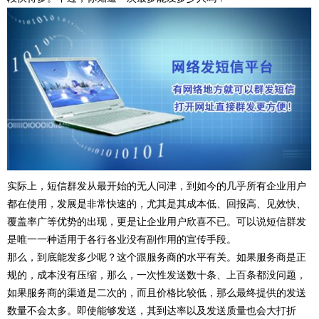
实际上，短信群发从最开始的无人问津，到如今的几乎所有企业用户
都在使用，发展是非常快速的，尤其是其成本低、回报高、见效快、
覆盖率广等优势的出现，更是让企业用户欣喜不已。可以说短信群发
是唯一一种适用于各行各业没有副作用的宣传手段。
那么，到底能发多少呢？这个跟服务商的水平有关。如果服务商是正
规的，成本没有压缩，那么，一次性发送数十条、上百条都没问题，
如果服务商的渠道是二次的，而且价格比较低，那么最终提供的发送
数量不会太多。即使能够发送，其到达率以及发送质量也会大打折