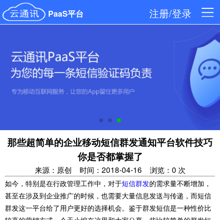
注册/登录
PaaS平台
那些超简单的企业移动短信群发通知平台软件技巧
你是否都掌握了
来源：原创
时间：2018-04-16
浏览：0 次
如今，特别是在行政管理工作中，对于
短信群发
的需求量不断增加，
甚至在涉及到企业推广的时候，也需要大量信息发送与传递，而短信
群发这一平台给了用户更好的选择机会。鉴于群发短信是一种性价比