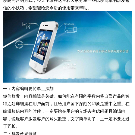
较高的营销方式，今天小编在这里和大家分享一些比较简单的群发短
信的小技巧，希望能给您今后的使用带来帮助。
一：内容编辑要简单且深刻
短信群发，内容编辑是关键。如何能在有限的字数内将自己产品的独
特之处详细摆在用户面前，且给用户留下深刻的印象是重中之重。在
编辑短信内容的时候，一定要站在用户的立场去考虑问题且编辑内
容，说服客户激发客户的购买欲望，文字简单明了，且一定不要太过
于冗长。
二：群发效果测试