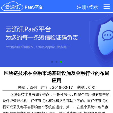
注册/登录
PaaS平台
区块链技术在金融市场基础设施及金融行业的布局
应用
来源：原创
时间：2018-03-17
浏览：0 次
区块链技术具有四个特点：一是分散化，即整个网络没有集中的
硬件或管理机构，任何节点的权利和义务都是平等的。而任何节点的
损坏或丢失都不会影响整个系统的运行。第二，在整个系统中各节点