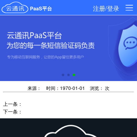
注册/登录
PaaS平台
来源：
时间：1970-01-01
浏览： 次
上一条：
下一条：