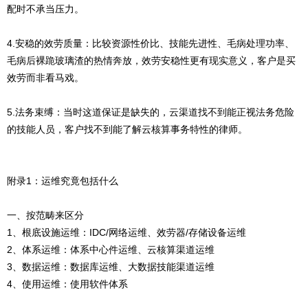
配时不承当压力。
4.安稳的效劳质量：比较资源性价比、技能先进性、毛病处理功率、
毛病后裸跪玻璃渣的热情奔放，效劳安稳性更有现实意义，客户是买
效劳而非看马戏。
5.法务束缚：当时这道保证是缺失的，云渠道找不到能正视法务危险
的技能人员，客户找不到能了解云核算事务特性的律师。
附录1：运维究竟包括什么
一、按范畴来区分
1、根底设施运维：IDC/网络运维、效劳器/存储设备运维
2、体系运维：体系中心件运维、云核算渠道运维
3、数据运维：数据库运维、大数据技能渠道运维
4、使用运维：使用软件体系