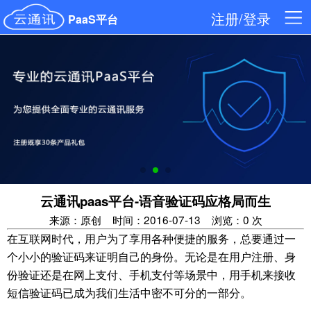
注册/登录
PaaS平台
云通讯paas平台-语音验证码应格局而生
来源：原创
时间：2016-07-13
浏览：0 次
在互联网时代，用户为了享用各种便捷的服务，总要通过一
个小小的验证码来证明自己的身份。无论是在用户注册、身
份验证还是在网上支付、手机支付等场景中，用手机来接收
短信验证码已成为我们生活中密不可分的一部分。