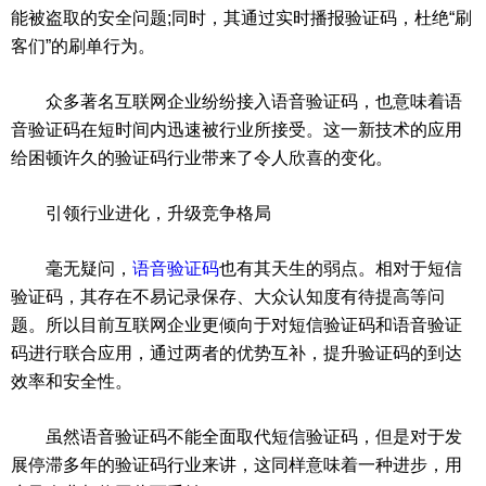
能被盗取的安全问题;同时，其通过实时播报验证码，杜绝“刷
客们”的刷单行为。
众多著名互联网企业纷纷接入语音验证码，也意味着语
音验证码在短时间内迅速被行业所接受。这一新技术的应用
给困顿许久的验证码行业带来了令人欣喜的变化。
引领行业进化，升级竞争格局
毫无疑问，
语音验证码
也有其天生的弱点。相对于短信
验证码，其存在不易记录保存、大众认知度有待提高等问
题。所以目前互联网企业更倾向于对短信验证码和语音验证
码进行联合应用，通过两者的优势互补，提升验证码的到达
效率和安全性。
虽然语音验证码不能全面取代短信验证码，但是对于发
展停滞多年的验证码行业来讲，这同样意味着一种进步，用