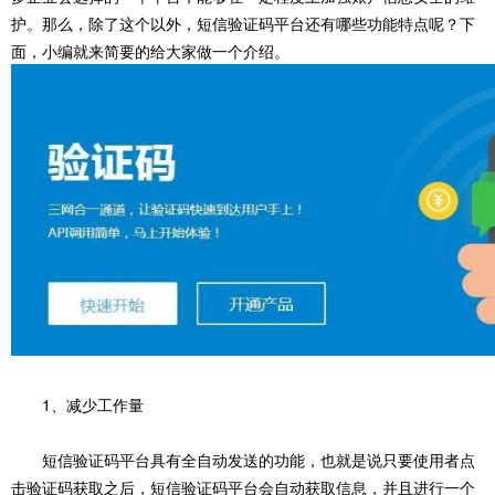
护。那么，除了这个以外，短信验证码平台还有哪些功能特点呢？下
面，小编就来简要的给大家做一个介绍。
1、减少工作量
短信验证码平台具有全自动发送的功能，也就是说只要使用者点
击验证码获取之后，短信验证码平台会自动获取信息，并且进行一个