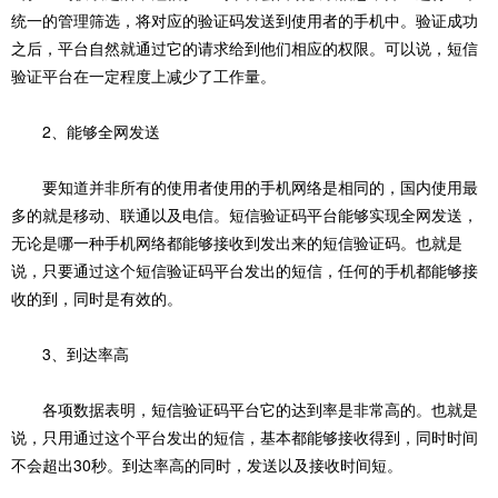
统一的管理筛选，将对应的验证码发送到使用者的手机中。验证成功
之后，平台自然就通过它的请求给到他们相应的权限。可以说，短信
验证平台在一定程度上减少了工作量。
2、能够全网发送
要知道并非所有的使用者使用的手机网络是相同的，国内使用最
多的就是移动、联通以及电信。短信验证码平台能够实现全网发送，
无论是哪一种手机网络都能够接收到发出来的短信验证码。也就是
说，只要通过这个短信验证码平台发出的短信，任何的手机都能够接
收的到，同时是有效的。
3、到达率高
各项数据表明，短信验证码平台它的达到率是非常高的。也就是
说，只用通过这个平台发出的短信，基本都能够接收得到，同时时间
不会超出30秒。到达率高的同时，发送以及接收时间短。