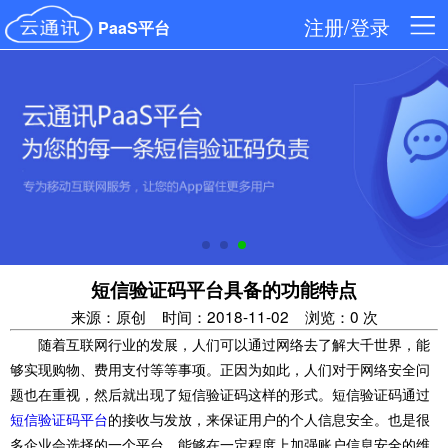
注册/登录
PaaS平台
短信验证码平台具备的功能特点
来源：原创
时间：2018-11-02
浏览：0 次
随着互联网行业的发展，人们可以通过网络去了解大千世界，能
够实现购物、费用支付等等事项。正因为如此，人们对于网络安全问
题也在重视，然后就出现了短信验证码这样的形式。短信验证码通过
短信验证码平台
的接收与发放，来保证用户的个人信息安全。也是很
多企业会选择的一个平台，能够在一定程度上加强账户信息安全的维