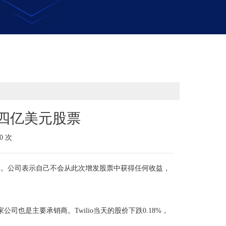
发四亿美元股票
0 次
股票。公司表示自己不会从此次增发股票中获得任何收益，
也是主要承销商。Twilio当天的股价下跌0.18%，
。