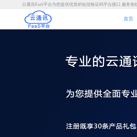
云通讯PaaS平台为您提供优质的短信验证码平台接口.服务热线：40
首页